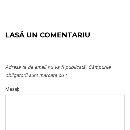
LASĂ UN COMENTARIU
Adresa ta de email nu va fi publicată.
Câmpurile
obligatorii sunt marcate cu
*
Mesaj: