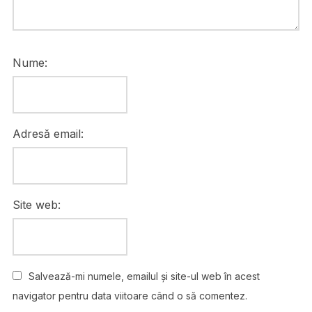
Nume:
Adresă email:
Site web:
Salvează-mi numele, emailul și site-ul web în acest
navigator pentru data viitoare când o să comentez.