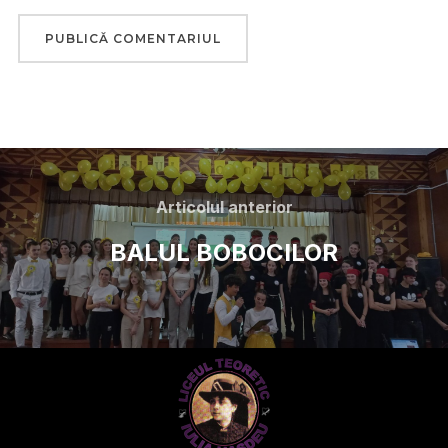
Articolul anterior
BALUL BOBOCILOR