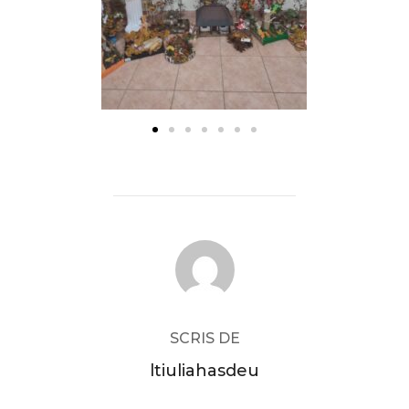
AUTOR ARTICOL
SCRIS DE
ltiuliahasdeu