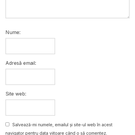
Nume:
Adresă email:
Site web:
Salvează-mi numele, emailul și site-ul web în acest
navigator pentru data viitoare când o să comentez.