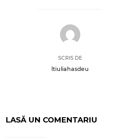
AUTOR ARTICOL
SCRIS DE
ltiuliahasdeu
LASĂ UN COMENTARIU