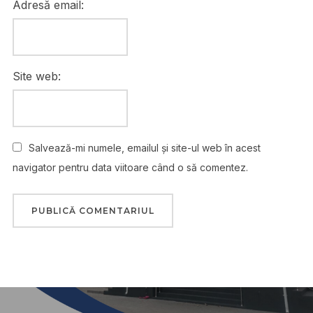
Adresă email:
Site web:
Salvează-mi numele, emailul și site-ul web în acest
navigator pentru data viitoare când o să comentez.