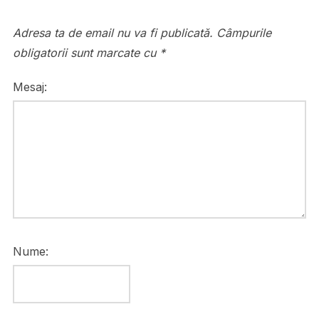
Adresa ta de email nu va fi publicată.
Câmpurile
obligatorii sunt marcate cu
*
Mesaj:
Nume: