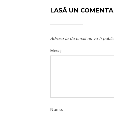
LASĂ UN COMENTA
Adresa ta de email nu va fi publi
Mesaj:
Nume: