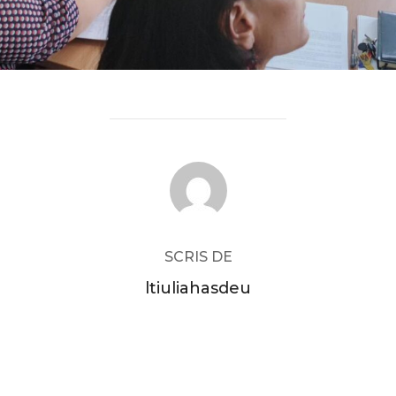
AUTOR ARTICOL
SCRIS DE
ltiuliahasdeu