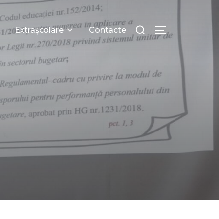
Extrașcolare
Contacte