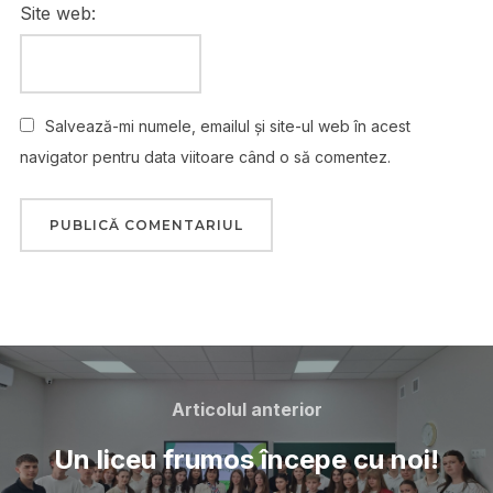
Site web:
Salvează-mi numele, emailul și site-ul web în acest
navigator pentru data viitoare când o să comentez.
Articolul anterior
Un liceu frumos începe cu noi!