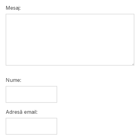
Mesaj:
Nume:
Adresă email: