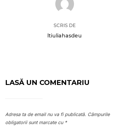
SCRIS DE
ltiuliahasdeu
LASĂ UN COMENTARIU
Adresa ta de email nu va fi publicată.
Câmpurile
obligatorii sunt marcate cu
*