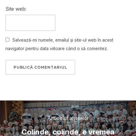
Site web:
Salvează-mi numele, emailul și site-ul web în acest
navigator pentru data viitoare când o să comentez.
Articolul anterior
Colinde, colinde, e vremea