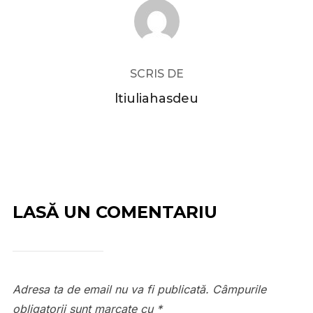
AUTOR ARTICOL
SCRIS DE
ltiuliahasdeu
LASĂ UN COMENTARIU
Adresa ta de email nu va fi publicată.
Câmpurile
obligatorii sunt marcate cu
*