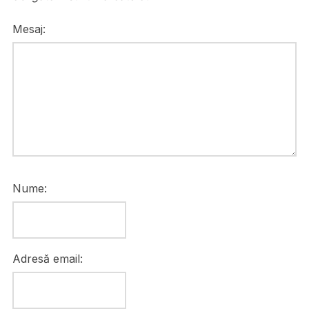
Mesaj:
Nume:
Adresă email: