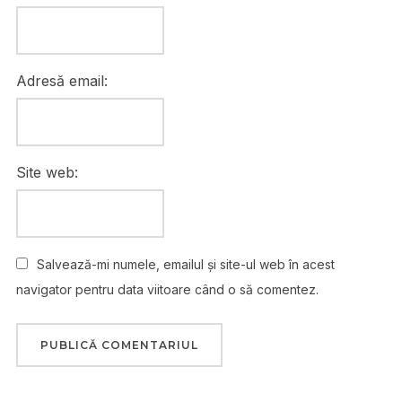
Adresă email:
Site web:
Salvează-mi numele, emailul și site-ul web în acest
navigator pentru data viitoare când o să comentez.