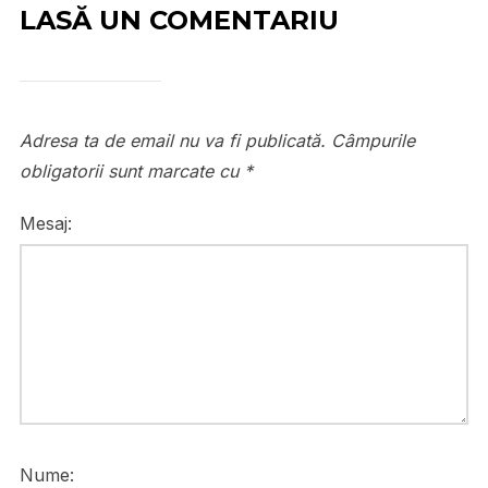
LASĂ UN COMENTARIU
Adresa ta de email nu va fi publicată.
Câmpurile
obligatorii sunt marcate cu
*
Mesaj:
Nume: