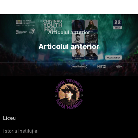
Articolul anterior
Articolul anterior
Liceu
Istoria Instituției