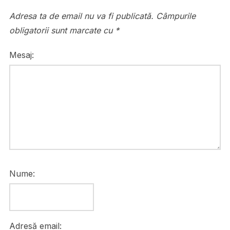
Adresa ta de email nu va fi publicată.
Câmpurile
obligatorii sunt marcate cu
*
Mesaj:
Nume:
Adresă email: