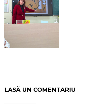
LASĂ UN COMENTARIU