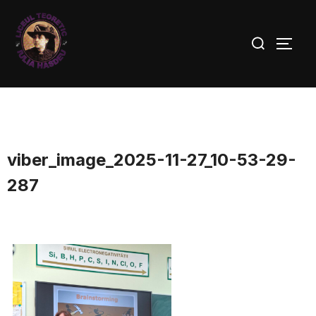
viber_image_2025-11-27_10-53-29-
287