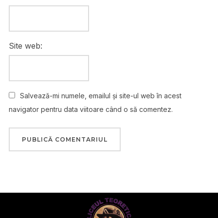
Site web:
Salvează-mi numele, emailul și site-ul web în acest
navigator pentru data viitoare când o să comentez.