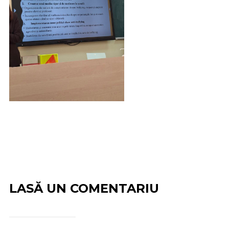
LASĂ UN COMENTARIU