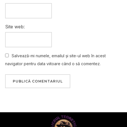
Site web:
Salvează-mi numele, emailul și site-ul web în acest
navigator pentru data viitoare când o să comentez.