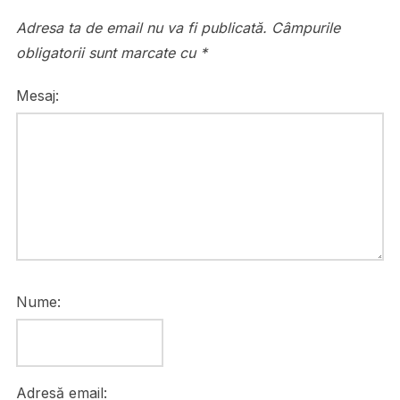
Adresa ta de email nu va fi publicată.
Câmpurile
obligatorii sunt marcate cu
*
Mesaj:
Nume:
Adresă email: