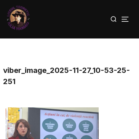
viber_image_2025-11-27_10-53-25-
251