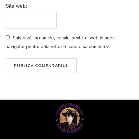
Site web:
Salvează-mi numele, emailul și site-ul web în acest
navigator pentru data viitoare când o să comentez.