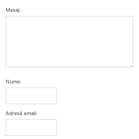
Mesaj:
Nume:
Adresă email: