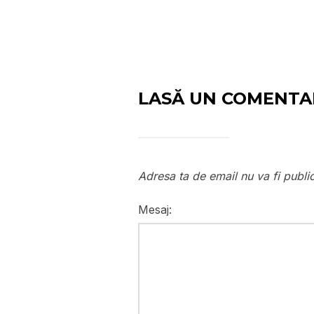
LASĂ UN COMENTA
Adresa ta de email nu va fi publi
Mesaj: