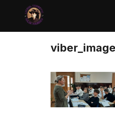
viber_image