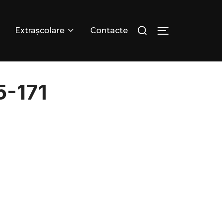
Extrașcolare
Contacte
5-171