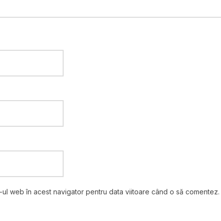
e-ul web în acest navigator pentru data viitoare când o să comentez.