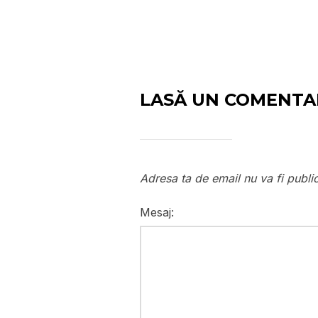
LASĂ UN COMENTA
Adresa ta de email nu va fi publi
Mesaj: