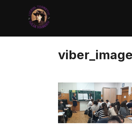
viber_imag