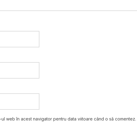
e-ul web în acest navigator pentru data viitoare când o să comentez.