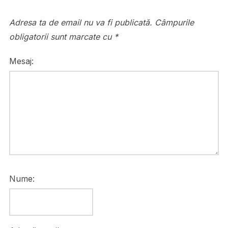
Adresa ta de email nu va fi publicată.
Câmpurile
obligatorii sunt marcate cu
*
Mesaj:
Nume: