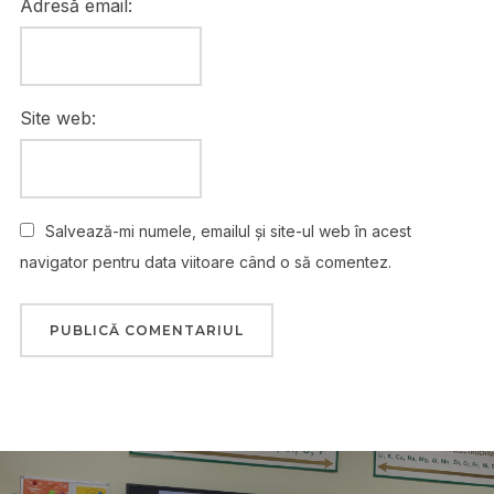
Adresă email:
Site web:
Salvează-mi numele, emailul și site-ul web în acest
navigator pentru data viitoare când o să comentez.