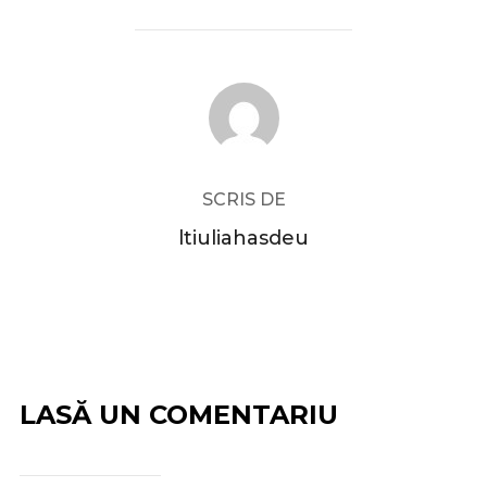
AUTOR ARTICOL
SCRIS DE
ltiuliahasdeu
LASĂ UN COMENTARIU