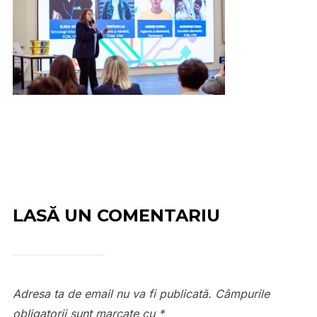
LASĂ UN COMENTARIU
Adresa ta de email nu va fi publicată.
Câmpurile
obligatorii sunt marcate cu
*