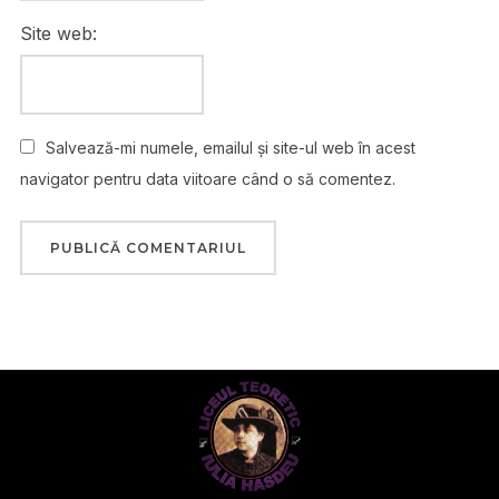
Site web:
Salvează-mi numele, emailul și site-ul web în acest
navigator pentru data viitoare când o să comentez.