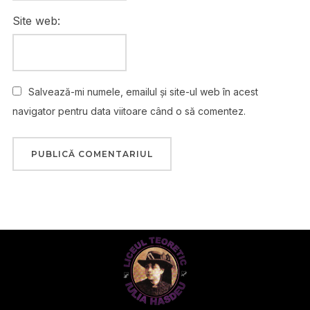
Site web:
Salvează-mi numele, emailul și site-ul web în acest
navigator pentru data viitoare când o să comentez.