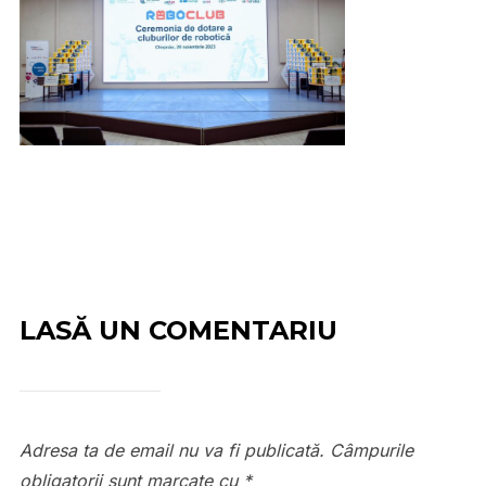
LASĂ UN COMENTARIU
Adresa ta de email nu va fi publicată.
Câmpurile
obligatorii sunt marcate cu
*