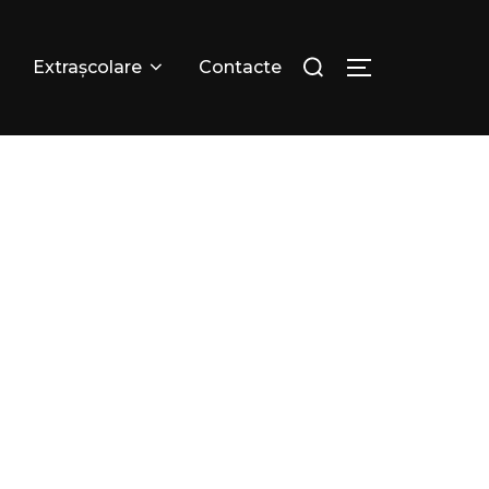
Extrașcolare
Contacte