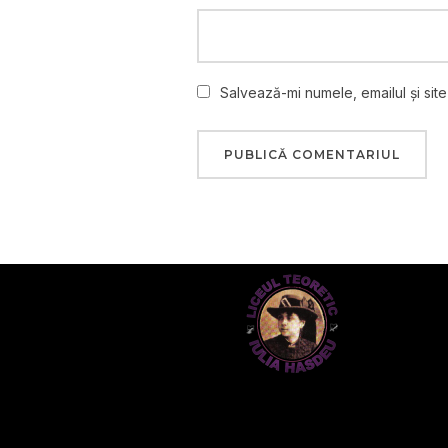
Salvează-mi numele, emailul și sit