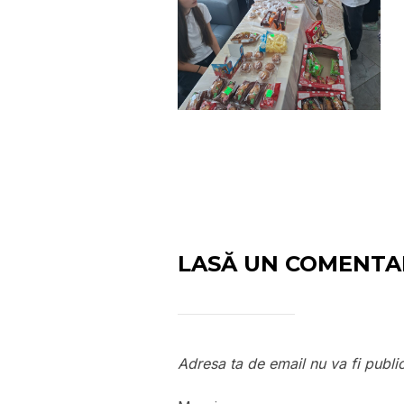
LASĂ UN COMENTA
Adresa ta de email nu va fi publi