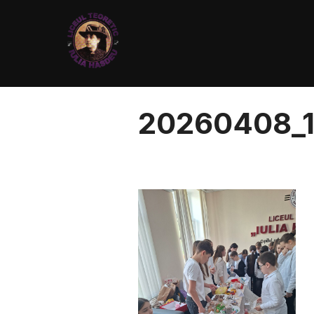
20260408_