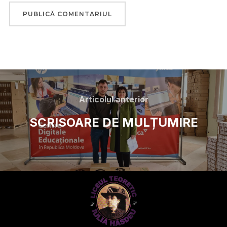
Articolul anterior
SCRISOARE DE MULȚUMIRE