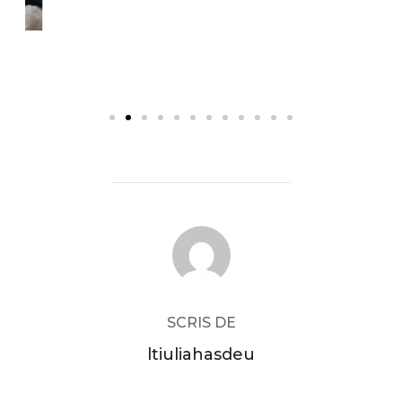
AUTOR ARTICOL
SCRIS DE
ltiuliahasdeu