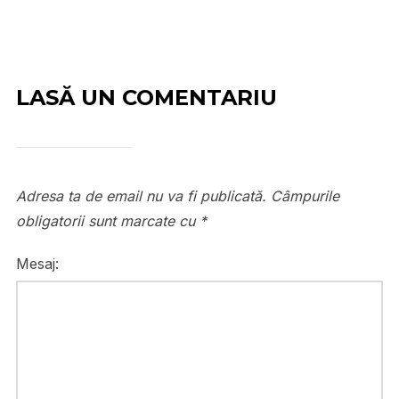
LASĂ UN COMENTARIU
Adresa ta de email nu va fi publicată.
Câmpurile
obligatorii sunt marcate cu
*
Mesaj: