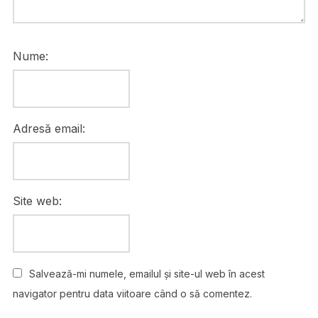
Nume:
Adresă email:
Site web:
Salvează-mi numele, emailul și site-ul web în acest
navigator pentru data viitoare când o să comentez.