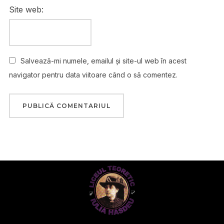
Site web:
Salvează-mi numele, emailul și site-ul web în acest
navigator pentru data viitoare când o să comentez.