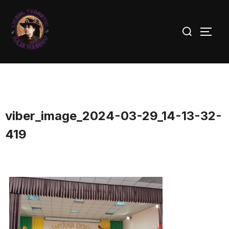
viber_image_2024-03-29_14-13-32-
419