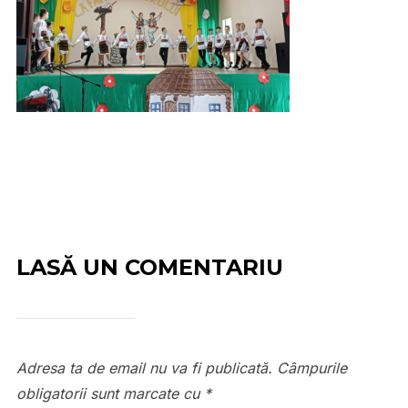
LASĂ UN COMENTARIU
Adresa ta de email nu va fi publicată.
Câmpurile
obligatorii sunt marcate cu
*