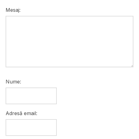
Mesaj:
Nume:
Adresă email: