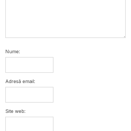
Nume:
Adresă email:
Site web: