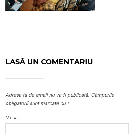
LASĂ UN COMENTARIU
Adresa ta de email nu va fi publicată.
Câmpurile
obligatorii sunt marcate cu
*
Mesaj: