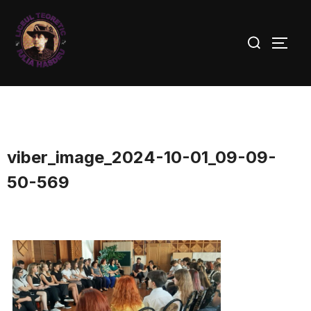
viber_image_2024-10-01_09-09-
50-569