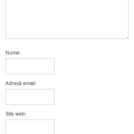
Nume:
Adresă email:
Site web: