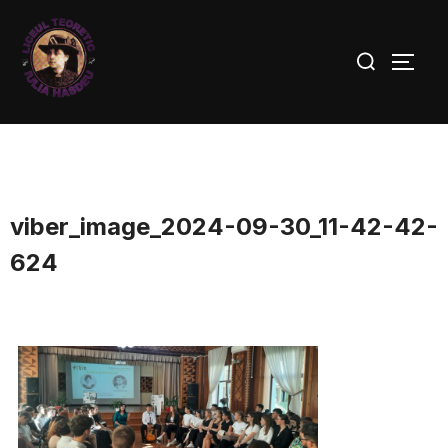
viber_image_2024-09-30_11-42-42-
624