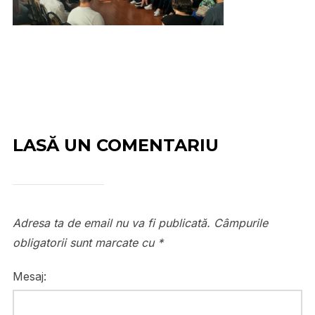
LASĂ UN COMENTARIU
Adresa ta de email nu va fi publicată.
Câmpurile
obligatorii sunt marcate cu
*
Mesaj: