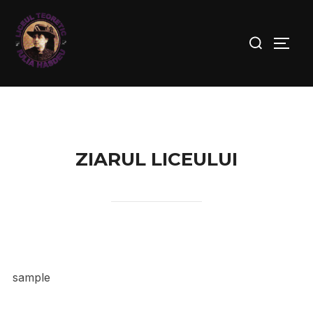
ZIARUL LICEULUI
sample