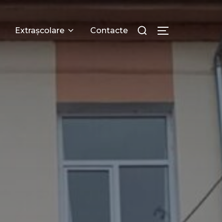
Extrașcolare
Contacte